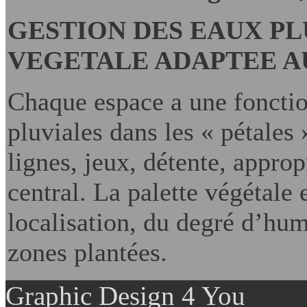
GESTION DES EAUX PL
VEGETALE ADAPTEE A
Chaque espace a une fonctio
pluviales dans les « pétales
lignes, jeux, détente, appro
central. La palette végétale 
localisation, du degré d’hum
zones plantées.
Graphic Design 4 You