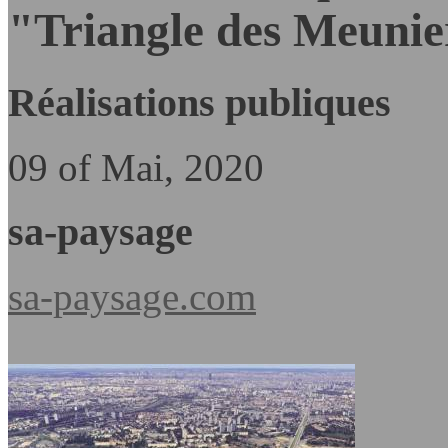
"Triangle des Meunie
Réalisations publiques
09 of Mai, 2020
sa-paysage
sa-paysage.com