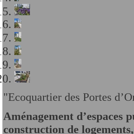
"Ecoquartier des Portes d’O
Aménagement d’espaces pu
construction de logements