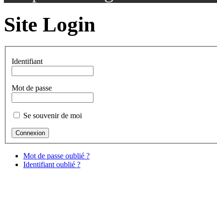
Site Login
Identifiant
Mot de passe
Se souvenir de moi
Mot de passe oublié ?
Identifiant oublié ?