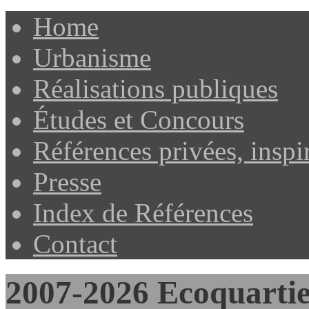
Home
Urbanisme
Réalisations publiques
Études et Concours
Références privées, inspi
Presse
Index de Références
Contact
2007-2026 Ecoquartie