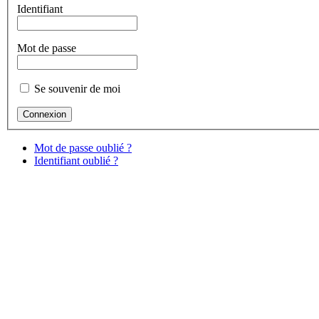
Identifiant
Mot de passe
Se souvenir de moi
Mot de passe oublié ?
Identifiant oublié ?