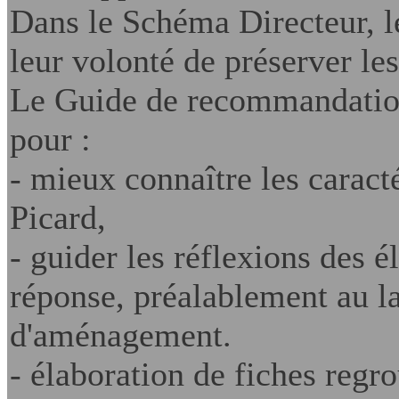
Dans le Schéma Directeur, l
leur volonté de préserver le
Le Guide de recommandation
pour :
- mieux connaître les caract
Picard,
- guider les réflexions des é
réponse, préalablement au l
d'aménagement.
- élaboration de fiches regr