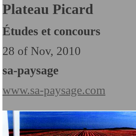
Plateau Picard
Études et concours
28 of Nov, 2010
sa-paysage
www.sa-paysage.com