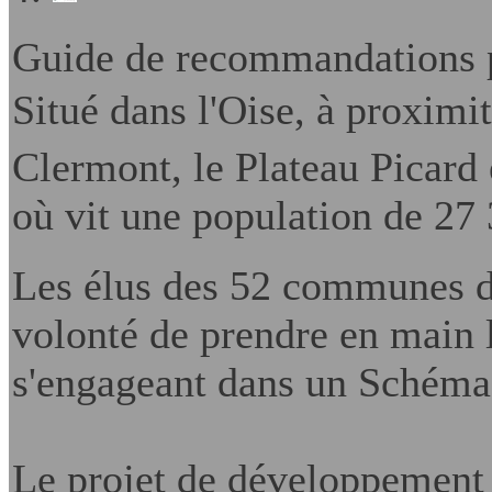
Guide de recommandations p
Situé dans l'Oise, à proxim
Clermont, le Plateau Picard 
où vit une population de 27 
L
es élus des 52 communes d
volonté de prendre en main l
s'engageant dans un Schéma
Le projet de développement