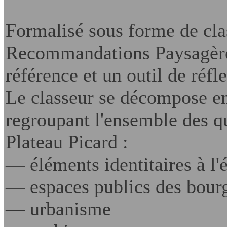
Formalisé sous forme de cla
Recommandations Paysagères
référence et un outil de réfl
Le classeur se décompose en 
regroupant l'ensemble des q
Plateau Picard :
— éléments identitaires à l'é
— espaces publics des bour
— urbanisme