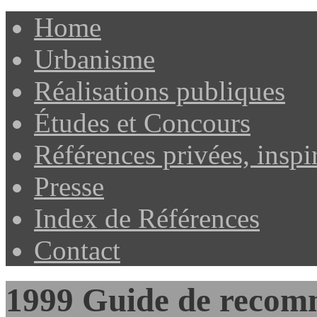
Home
Urbanisme
Réalisations publiques
Études et Concours
Références privées, inspi
Presse
Index de Références
Contact
1999 Guide de recom