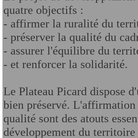
quatre objectifs :
- affirmer la ruralité du terri
- préserver la qualité du cad
- assurer l'équilibre du territ
- et renforcer la solidarité.
Le Plateau Picard dispose d'
bien préservé. L'affirmation 
qualité sont des atouts essen
développement du territoire