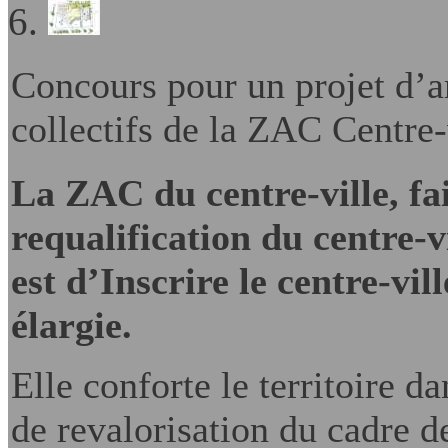
Concours pour un projet d’
collectifs de la ZAC Centre-
La ZAC du centre-ville, fai
requalification du centre-v
est d’Inscrire le centre-vi
élargie.
Elle conforte le territoire d
de revalorisation du cadre de