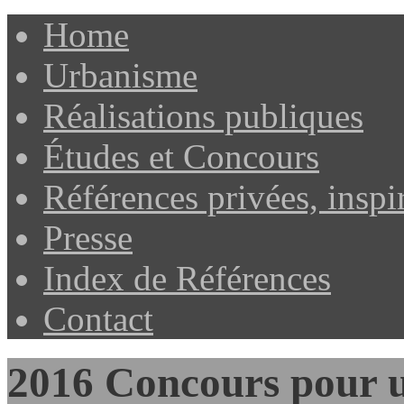
Home
Urbanisme
Réalisations publiques
Études et Concours
Références privées, inspi
Presse
Index de Références
Contact
2016 Concours pour 