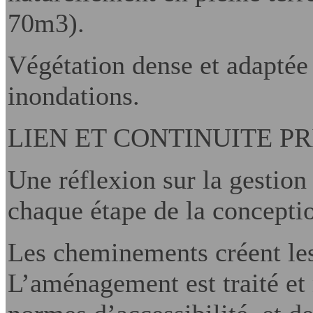
70m3).
Végétation dense et adaptée 
inondations.
LIEN ET CONTINUITE PR
Une réflexion sur la gestion
chaque étape de la concepti
Les cheminements créent les 
L’aménagement est traité et 