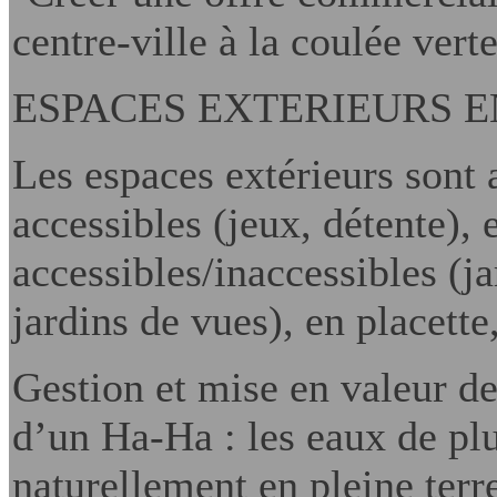
centre-ville à la coulée vert
ESPACES EXTERIEURS E
Les espaces extérieurs son
accessibles (jeux, détente), 
accessibles/inaccessibles (ja
jardins de vues), en placett
Gestion et mise en valeur de
d’un Ha-Ha : les eaux de plui
naturellement en pleine terre