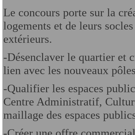
Le concours porte sur la cré
logements et de leurs socles
extérieurs.
-Désenclaver le quartier et 
lien avec les nouveaux pôles
-Qualifier les espaces public
Centre Administratif, Cultur
maillage des espaces publics
-Créer une offre commerciale 